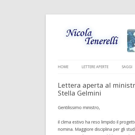
HOME
LETTERE APERTE
SAGGI
Lettera aperta al ministr
Stella Gelmini
Gentilissimo ministro,
il clima estivo ha reso limpido il proget
nomina. Maggiore disciplina per gli stud