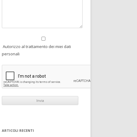
Autorizzo al trattamento dei miei dati
personali
ARTICOLI RECENTI