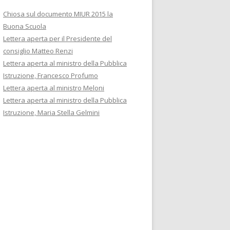
Chiosa sul documento MIUR 2015 la
Buona Scuola
Lettera aperta per il Presidente del
consiglio Matteo Renzi
Lettera aperta al ministro della Pubblica
Istruzione, Francesco Profumo
Lettera aperta al ministro Meloni
Lettera aperta al ministro della Pubblica
Istruzione, Maria Stella Gelmini